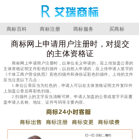
商标百科
商标注册
商标服务
买商标
商标网上申请用户注册时，对提交
的主体资格证
商标网上申请用户注册时，以单位名义申请的，应上传加盖公章的
主体资格证明文件彩色扫描件；以自然人申请的，应上传申请人签字的
《个体工商户营业执照》彩色扫描件和身份证彩色扫描件。上传的文件
应当注意以下几点：
1.单位公章应当为红色的，申请人可以在主体资格证明文件复印件
上加盖公章后再彩色扫描。
2.扫描件上的文字应当清晰可辨。申请人加盖的公章或签字不应覆
盖申请人名称、地址、证件号码等主要内容。