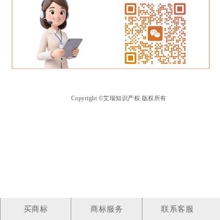
Copyright ©艾瑞知识产权 版权所有
买商标
商标服务
联系客服