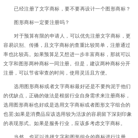
已经注册了文字商标，要不要再设计一个图形商标？
图形商标一定要注册吗？
对于预算有限的申请人，可以优先注册文字商标，更
容易识别、传播，且文字商标的查重比较简单，注册通过
率也比较高。如果预算足又想进一步丰富商标，那就可以
文字和图形两种商标一同注册。但是，建议两种商标分开
注册，可以节省审查的时间，使用灵活且方便。
选用图形商标或者文字商标最好还是不要拘泥于他们
的优缺点，正确的做法是根据行业自身需求来注册商标，
选用图形商标也好或是选用文字商标或者图形文字组合的
也罢;如果是消费品应该选用较为活泼的容易留下深刻印象
的表现形式。如果是服务行业，应该多考虑文字商标。
当然，也可以选择文字和图形组合的商标进行注册。