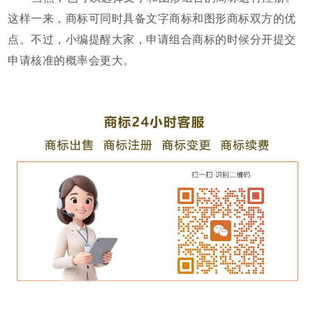
这样一来，商标可同时具备文字商标和图形商标双方的优
点。不过，小编提醒大家，申请组合商标的时候分开提交
申请核准的概率会更大。