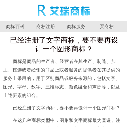
商标百科
商标注册
商标服务
买商标
已经注册了文字商标，要不要再设
计一个图形商标？
商标是商品的生产者、经营者在其生产、制造、加
工、拣选或者经销的商品上或者服务的提供者在其提供的
服务上采用的，用于区别商品或服务来源的，包括文字、
图形、字母、数字、三维标志、颜色组合和声音等，以及
上述要素的组合。
已经注册了文字商标，要不要再设计一个图形商标？
在这几种商标类型中，图形和文字商标最为普遍。注