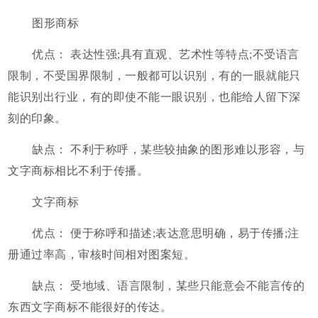
图形商标
优点： 表达性强;具有直观、艺术性等特点;不受语言
限制，不受国界限制，一般都可以识别，有的一眼就能只
能识别出行业，有的即使不能一眼识别，也能给人留下深
刻的印象。
缺点： 不利于称呼，某些较抽象的图形难以形容，与
文字商标相比不利于传播。
文字商标
优点： 便于称呼和描述;表达意思明确，易于传播;注
册通过率高，审核时间相对图案短。
缺点： 受地域、语言限制，某些只能意会不能言传的
东西文字商标不能很好的传达。