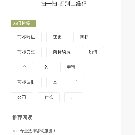
热门标签
商标转让
变更
商标
商标变更
商标续展
如何
一个
的
申请
商标注册
是
“
公司
什么
、
推荐阅读
专业法律咨询服务！