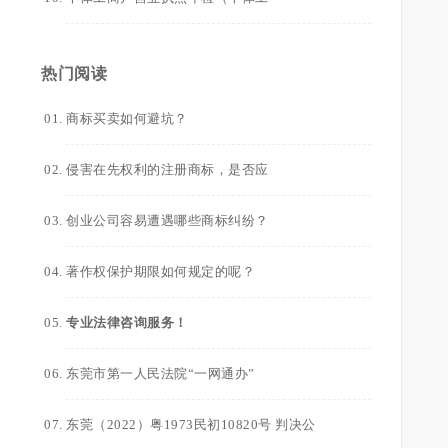
热门阅读
商标买卖如何避坑？
侵害在先权利的注册商标，是否应
创业公司容易遭遇哪些商标纠纷？
著作权保护期限如何规定的呢？
专业法律咨询服务！
东莞市第一人民法院“一网通办”
东莞（2022）粤1973民初10820号 判决公