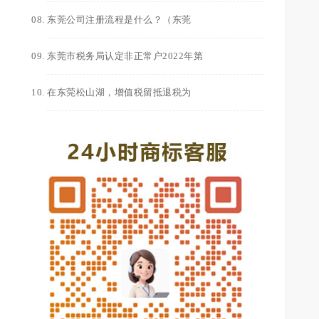
东莞公司注册流程是什么？（东莞
东莞市税务局认定非正常户2022年第
在东莞松山湖，增值税留抵退税为