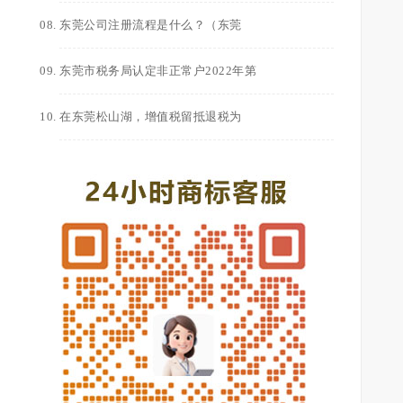
东莞公司注册流程是什么？（东莞
东莞市税务局认定非正常户2022年第
在东莞松山湖，增值税留抵退税为