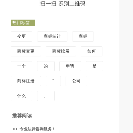
热门标签
变更
商标转让
商标
商标变更
商标续展
如何
一个
的
申请
是
商标注册
“
公司
什么
、
推荐阅读
专业法律咨询服务！