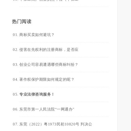
热门阅读
商标买卖如何避坑？
侵害在先权利的注册商标，是否应
创业公司容易遭遇哪些商标纠纷？
著作权保护期限如何规定的呢？
专业法律咨询服务！
东莞市第一人民法院“一网通办”
东莞（2022）粤1973民初10820号 判决公