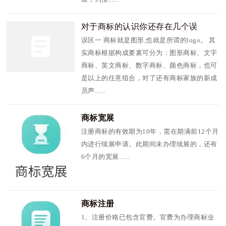
对于商标的认识你还存在几个误
区？
误区一 商标就是图形,也就是所谓的logo。 其
实商标根据构成要素可分为：图形商标、文字
商标、英文商标、数字商标、颜色商标，也可
是以上的任意组合，对了还有商标家族的新成
员声......
商标宽展
注册商标的有效期为10年，需在期满前12个月
内进行续展申请。此期间未办理续展的，还有
6个月的宽展......
商标注册
1、注册价格已包含官费。官费为办理商标业