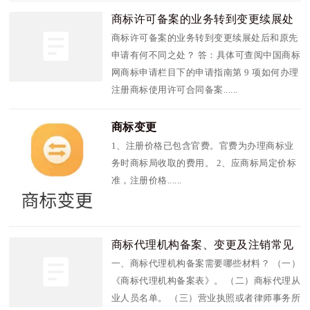
商标许可备案的业务转到变更续展处
后和原先申
商标许可备案的业务转到变更续展处后和原先
申请有何不同之处？ 答：具体可查阅中国商标
网商标申请栏目下的申请指南第 9 项如何办理
注册商标使用许可合同备案......
商标变更
1、注册价格已包含官费。官费为办理商标业
务时商标局收取的费用。 2、应商标局定价标
准，注册价格......
商标代理机构备案、变更及注销常见
问题解答
一、商标代理机构备案需要哪些材料？ （一）
《商标代理机构备案表》。 （二）商标代理从
业人员名单。 （三）营业执照或者律师事务所