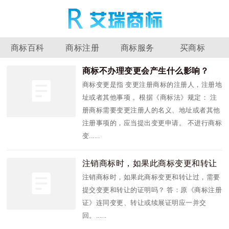
商标百科
商标注册
商标服务
买商标
商标不办理变更会产生什么影响？
商标变更是指 变更注册商标的注册人，注册地
址或者其他事项 。根据《商标法》规定： 注
册商标需要变更注册人的名义、地址或者其他
注册事项的，应当提出变更申请。 不进行商标
变......
注销商标时，如果此商标变更和转让
过，需要提
注销商标时，如果此商标变更和转让过，需要
提交变更和转让的证明吗？ 答：原《商标注册
证》连同变更、转让或续展证明应一并交
回。......