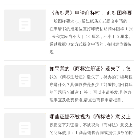
《商标局》申请商标时， 商标图样要
求如下
一般图样要求 (1) 通过纸质方式提交申请的 ,
在申请书的指定位置打印或粘贴商标图样 1 张
, 长和宽应当不大于 10 厘米 , 不小于 5 厘米。
通过数据电文方式提交申请的 , 在指定位置按
规......
如果我的《商标注册证》遗失了，怎
么办？
我的《商标注册证》遗失了，补办的手续与程
序是什么？具体收费是多少？能够快点回答我
的问题吗？谢谢！ 答： 可以申请补发,具体办
理事宜及收费标准,请点击商标申请栏目。......
哪些证据不被视为《商标法》意义上
的商标使用
仅提交下列证据，不被视为《商标法》意义上
的商标使用： 1.商品销售合同或提供服务的协