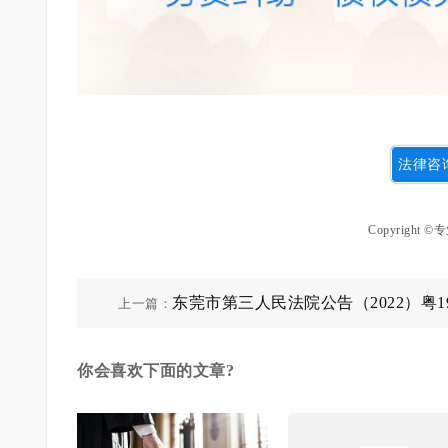
法律咨询
Copyrigh
东莞市第三人民法院公告（2022）粤19
上一篇：
初12722号
你会喜欢下面的文章?