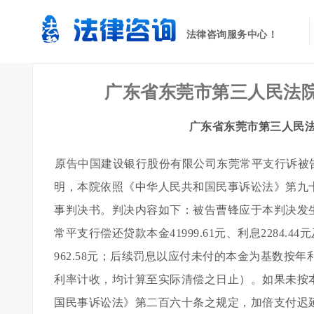
法律咨询服务中心！
广东省东莞市第三人民法院公告
广东省东莞市第三人民法院公
原告中国建设银行股份有限公司东莞常平支行诉被
明，本院依照《中华人民共和国民事诉讼法》第九十五条
事判决书。判决内容如下：被告曹锋应于本判决发
常平支行偿还贷款本金41999.61元、利息2284.44
962.58元；后续罚息以应付未付的本金为基数按
利率计收，均计算至实际清偿之日止）。如果未按
国民事诉讼法》第二百六十条之规定，加倍支付迟延