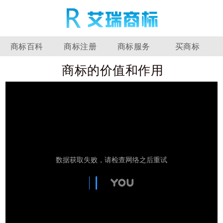
商标百科
商标注册
商标服务
买商标
商标的价值和作用