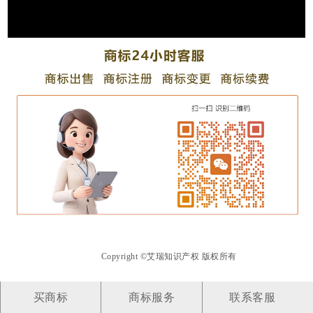
Copyright ©艾瑞知识产权 版权所有
买商标
商标服务
联系客服