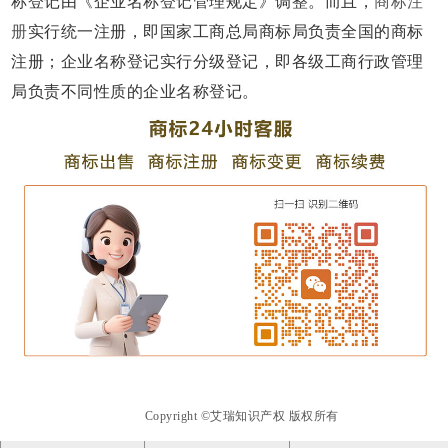
称登记由《企业名称登记管理规定》调整。而且，
商标注
册
实行统一注册，即国家工商总局商标局负责全国的商标
注册；企业名称登记实行分级登记，即各级工商行政管理
局负责不同性质的企业名称登记。
Copyright ©艾瑞知识产权 版权所有