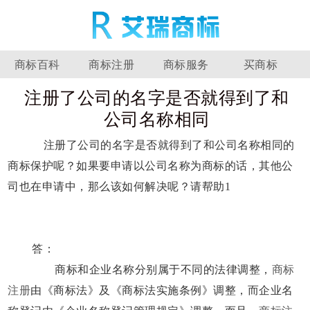
商标百科
商标注册
商标服务
买商标
注册了公司的名字是否就得到了和
公司名称相同
注册了公司的名字是否就得到了和公司名称相同的
商标保护呢？如果要申请以公司名称为商标的话，其他公
司也在申请中，那么该如何解决呢？请帮助1
答：
商标和企业名称分别属于不同的法律调整，
商标
注册
由《商标法》及《商标法实施条例》调整，而企业名