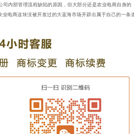
公司内部管理流程缺陷的原因，但大部分还是农业电商自身的
农业电商这块没被开发过的大蓝海市场开辟出属于自己的一条