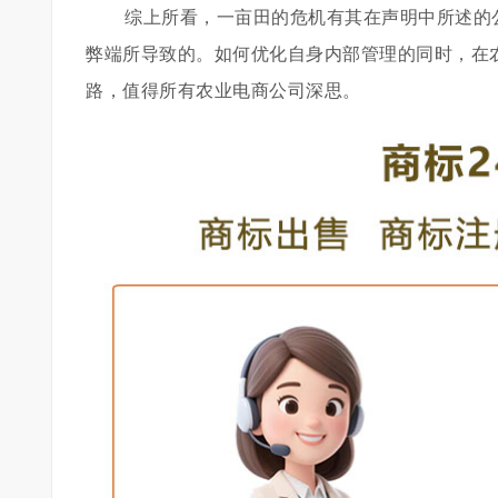
综上所看，一亩田的危机有其在声明中所述的
弊端所导致的。如何优化自身内部管理的同时，在
路，值得所有农业电商公司深思。