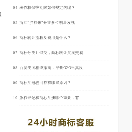
著作权保护期限如何规定的呢？
道
浙江“胖都来”开业多位明星发视
商标转让流程及费用是什么？
商标分类1-45类，商标转让买卖交易
百度美团相继撤离，早餐O2O当真没
商标注册驳回都有哪些原因？
版权登记和商标注册哪个重要，有