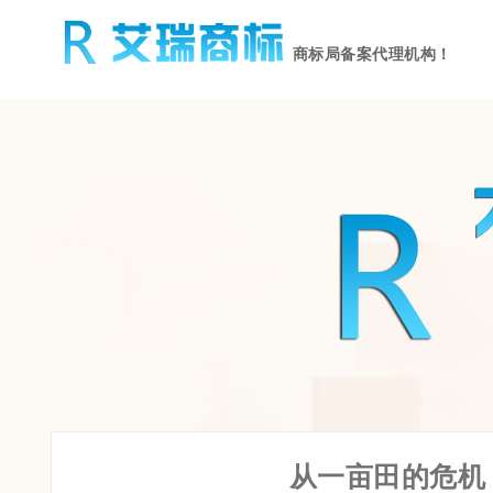
商标局备案代理机构！
从一亩田的危机