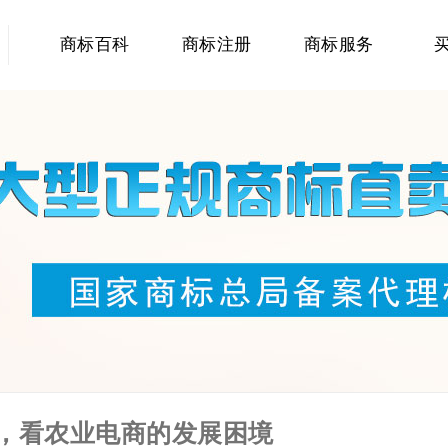
商标百科
商标注册
商标服务
，看农业电商的发展困境