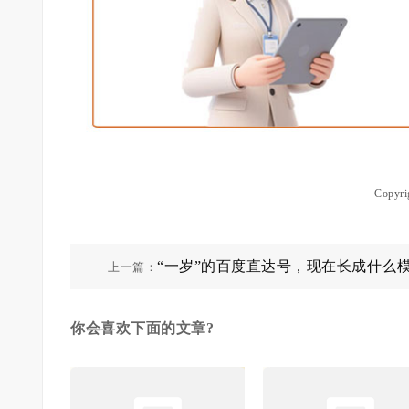
Copy
“一岁”的百度直达号，现在长成什么模
上一篇：
你会喜欢下面的文章?