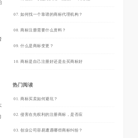
的
如何找一个靠谱的商标代理机构？
商标注册需要什么资料？
者
什么是商标变更？
商标是自己注册好还是去买商标好
热门阅读
。
商标买卖如何避坑？
不
侵害在先权利的注册商标，是否应
的
创业公司容易遭遇哪些商标纠纷？