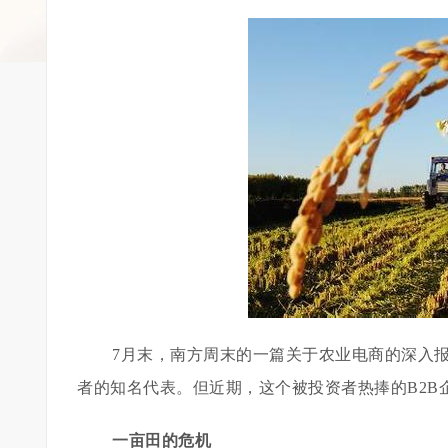
7月末，南方周末的一篇关于农业电商的深入
者的知名代表。但近期，这个被投资者热捧的B2
一亩田的危机